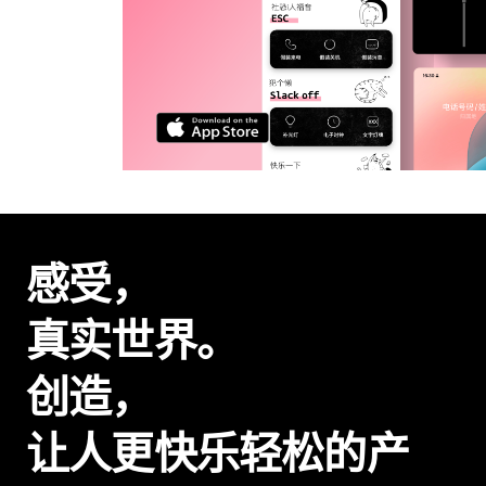
感受，
真实世界。
创造，
让人更快乐轻松的产