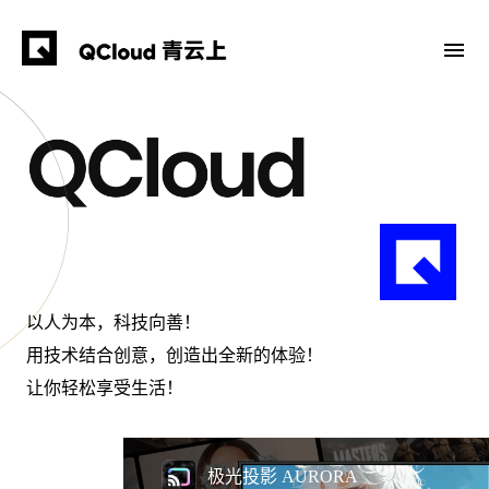
以人为本，科技向善！
用技术结合创意，创造出全新的体验！
让你轻松享受生活！
极光投影 AURORA