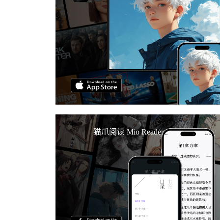
猫爪阅读 Mio Reader