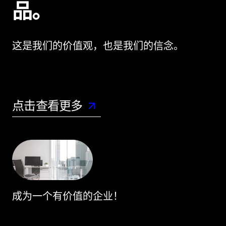
品。
这是我们的价值观，也是我们的信念。
点击查看更多
成为一个有价值的企业！